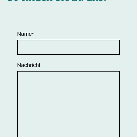
Name
*
Nachricht