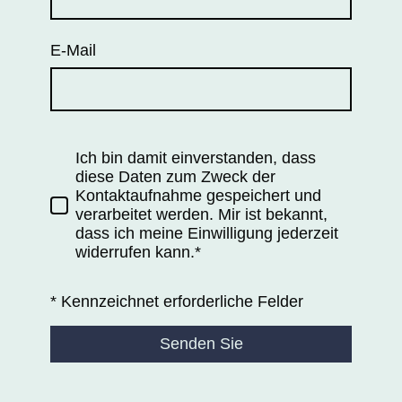
E-Mail
Ich bin damit einverstanden, dass
diese Daten zum Zweck der
Kontaktaufnahme gespeichert und
verarbeitet werden. Mir ist bekannt,
dass ich meine Einwilligung jederzeit
widerrufen kann.*
* Kennzeichnet erforderliche Felder
Senden Sie