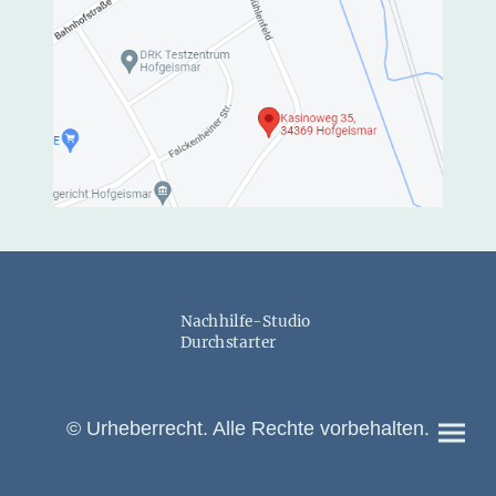
Nachhilfe-Studio
Durchstarter
© Urheberrecht. Alle Rechte vorbehalten.