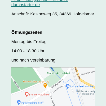
durchstarter.de
Anschrift: Kasinoweg 35, 34369 Hofgeismar
Öffnungszeiten
Montag bis Freitag
14:00 - 18:30 Uhr
und nach Vereinbarung