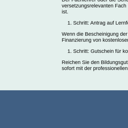
versetzungsrelevanten Fach (
ist.
Schritt: Antrag auf Lern
Wenn die Bescheinigung der S
Finanzierung von kostenloser
Schritt: Gutschein für k
Reichen Sie den Bildungsguts
sofort mit der professionellen