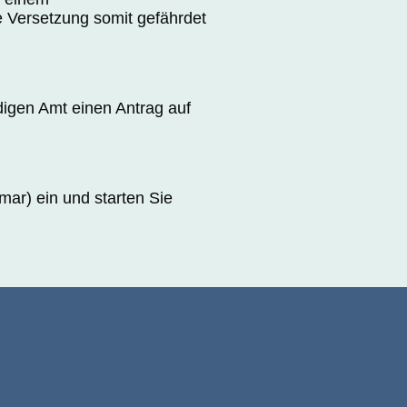
e Versetzung somit gefährdet
digen Amt einen Antrag auf
mar) ein und starten Sie