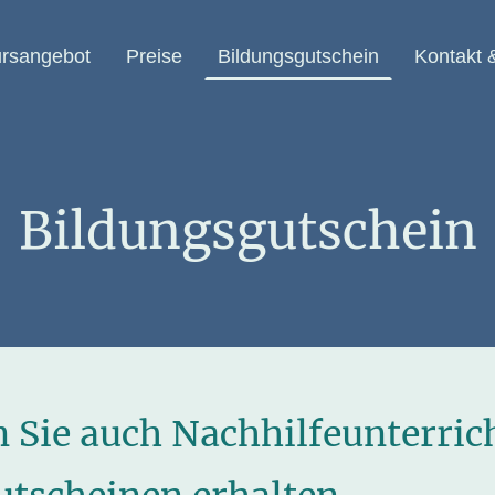
rsangebot
Preise
Bildungsgutschein
Kontakt 
Bildungsgutschein
 Sie auch Nachhilfeunterrich